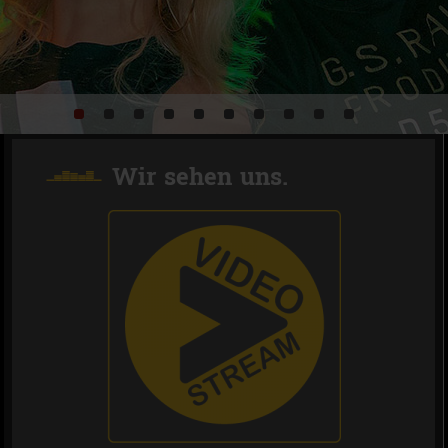
Wir sehen uns.