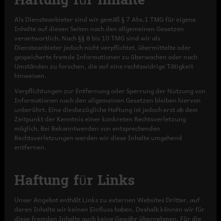
Haftung für Inhalte
Als Diensteanbieter sind wir gemäß § 7 Abs.1 TMG für eigene
Inhalte auf diesen Seiten nach den allgemeinen Gesetzen
verantwortlich. Nach §§ 8 bis 10 TMG sind wir als
Diensteanbieter jedoch nicht verpflichtet, übermittelte oder
gespeicherte fremde Informationen zu überwachen oder nach
Umständen zu forschen, die auf eine rechtswidrige Tätigkeit
hinweisen.
Verpflichtungen zur Entfernung oder Sperrung der Nutzung von
Informationen nach den allgemeinen Gesetzen bleiben hiervon
unberührt. Eine diesbezügliche Haftung ist jedoch erst ab dem
Zeitpunkt der Kenntnis einer konkreten Rechtsverletzung
möglich. Bei Bekanntwerden von entsprechenden
Rechtsverletzungen werden wir diese Inhalte umgehend
entfernen.
Haftung für Links
Unser Angebot enthält Links zu externen Websites Dritter, auf
deren Inhalte wir keinen Einfluss haben. Deshalb können wir für
diese fremden Inhalte auch keine Gewähr übernehmen. Für die