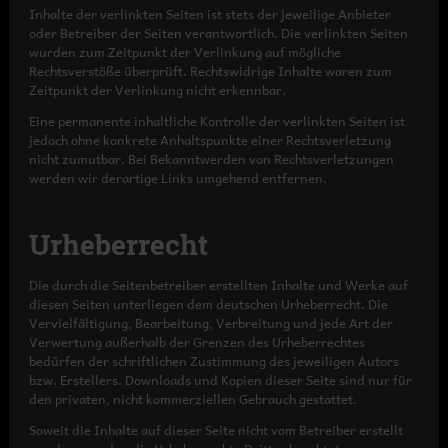
Inhalte der verlinkten Seiten ist stets der jeweilige Anbieter
oder Betreiber der Seiten verantwortlich. Die verlinkten Seiten
wurden zum Zeitpunkt der Verlinkung auf mögliche
Rechtsverstöße überprüft. Rechtswidrige Inhalte waren zum
Zeitpunkt der Verlinkung nicht erkennbar.
Eine permanente inhaltliche Kontrolle der verlinkten Seiten ist
jedoch ohne konkrete Anhaltspunkte einer Rechtsverletzung
nicht zumutbar. Bei Bekanntwerden von Rechtsverletzungen
werden wir derartige Links umgehend entfernen.
Urheberrecht
Die durch die Seitenbetreiber erstellten Inhalte und Werke auf
diesen Seiten unterliegen dem deutschen Urheberrecht. Die
Vervielfältigung, Bearbeitung, Verbreitung und jede Art der
Verwertung außerhalb der Grenzen des Urheberrechtes
bedürfen der schriftlichen Zustimmung des jeweiligen Autors
bzw. Erstellers. Downloads und Kopien dieser Seite sind nur für
den privaten, nicht kommerziellen Gebrauch gestattet.
Soweit die Inhalte auf dieser Seite nicht vom Betreiber erstellt