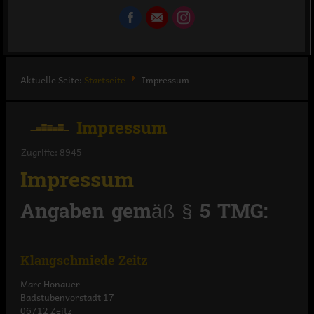
Aktuelle Seite:
Startseite
Impressum
Impressum
Zugriffe: 8945
Impressum
Angaben gemäß § 5 TMG:
Klangschmiede Zeitz
Marc Honauer
Badstubenvorstadt 17
06712 Zeitz