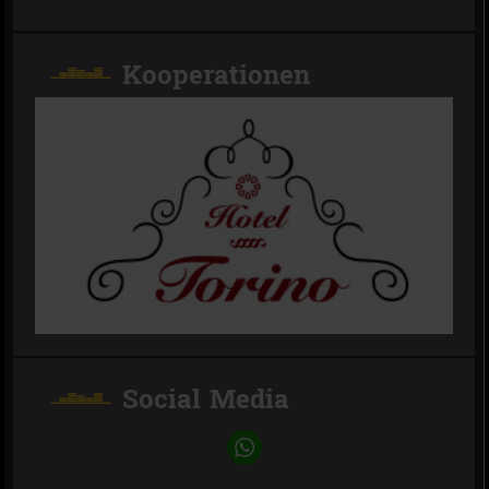
Kooperationen
Social Media